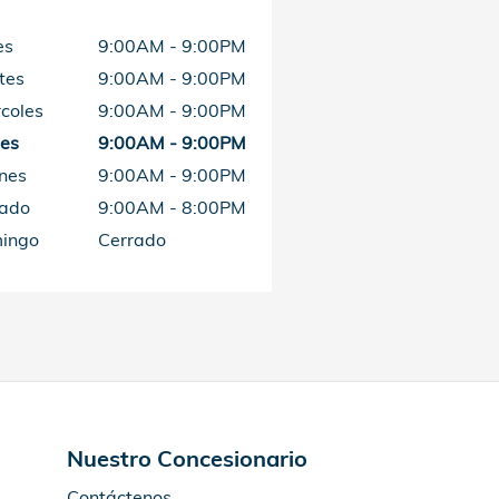
es
9:00AM - 9:00PM
tes
9:00AM - 9:00PM
coles
9:00AM - 9:00PM
ves
9:00AM - 9:00PM
nes
9:00AM - 9:00PM
ado
9:00AM - 8:00PM
ingo
Cerrado
Nuestro Concesionario
Contáctenos