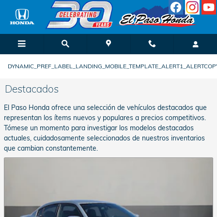
Saltar al contenido principal
DYNAMIC_PREF_LABEL_LANDING_MOBILE_TEMPLATE_ALERT1_ALERTCOPY
Destacados
El Paso Honda ofrece una selección de vehículos destacados que
representan los ítems nuevos y populares a precios competitivos.
Tómese un momento para investigar los modelos destacados
actuales, cuidadosamente seleccionados de nuestros inventarios
que cambian constantemente.